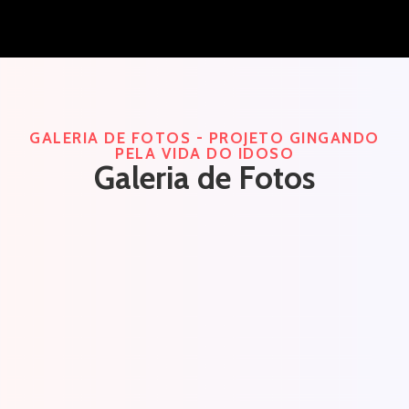
GALERIA DE FOTOS - PROJETO GINGANDO
PELA VIDA DO IDOSO
Galeria de Fotos