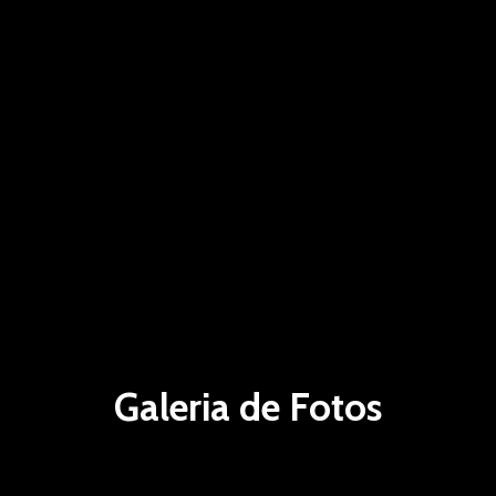
Galeria de Fotos