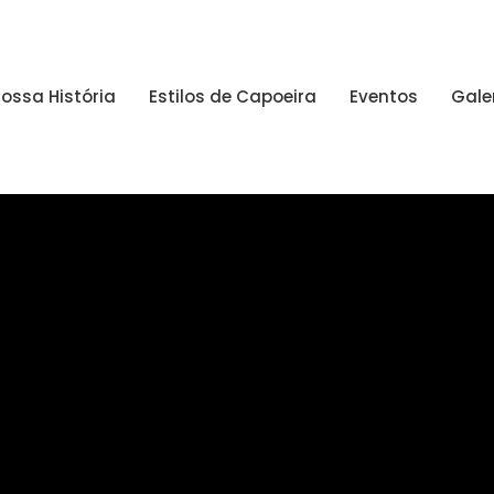
ossa História
Estilos de Capoeira
Eventos
Gale