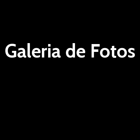
Galeria de Fotos